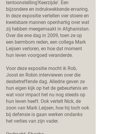
tentoonstelling'Keerzijde'. Een
bijzondere en indrukwekkende ervaring.
In deze expositie vertellen vier stoere en
kwetsbare mannen openhartig over wat
zij hebben meegemaakt in Afghanistan.
Over die ene dag in 2009, toen ze op
een bermbom reden, een collega Mark
Leijsen verloren, en hoe dat moment
hun leven voorgoed veranderde.
Voor deze expositie mocht ik Rob,
Joost en Robin interviewen over die
desbetreffende dag. Alledrie geven ze
hun eigen kijk op het de gebeurtenis en
wat voor impact het nu nog steeds op
hun leven heeft. Ook vertelt Nick, de
zoon van Mark Leijsen, hoe hij toch ook
bij defensie is gaan werken ondanks
het verlies van zijn vader.