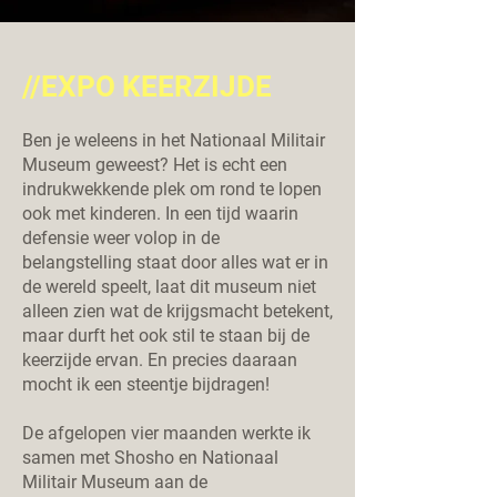
//EXPO KEERZIJDE
Ben je weleens in het Nationaal Militair
Museum geweest? Het is echt een
indrukwekkende plek om rond te lopen
ook met kinderen. In een tijd waarin
defensie weer volop in de
belangstelling staat door alles wat er in
de wereld speelt, laat dit museum niet
alleen zien wat de krijgsmacht betekent,
maar durft het ook stil te staan bij de
keerzijde ervan. En precies daaraan
mocht ik een steentje bijdragen!
De afgelopen vier maanden werkte ik
samen met
Shosho
en
Nationaal
Militair Museum
aan de