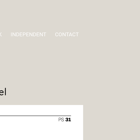
K
INDEPENDENT
CONTACT
el